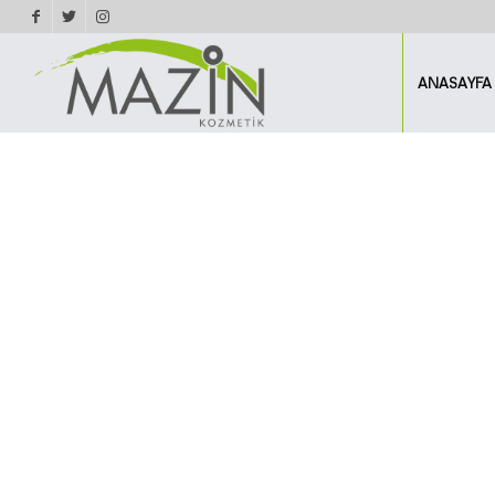
ANASAYFA