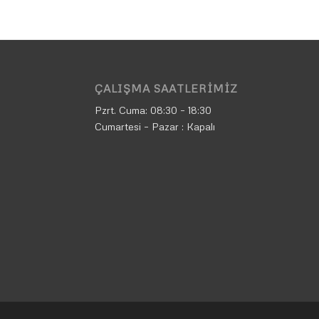
ÇALIŞMA SAATLERIMIZ
Pzrt. Cuma:
08:30 – 18:30
Cumartesi – Pazar : Kapalı