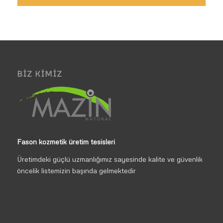
BIZ KIMIZ
Fason kozmetik üretim tesisleri
Üretimdeki güçlü uzmanlığımız sayesinde kalite ve güvenlik
öncelik listemizin başında gelmektedir