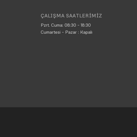
ÇALIŞMA SAATLERIMIZ
Pzrt. Cuma:
08:30 – 18:30
Cumartesi – Pazar : Kapalı