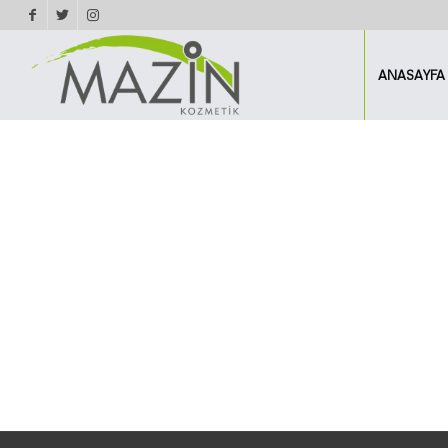
ANASAYFA