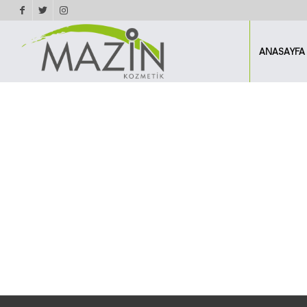
ANASAYFA