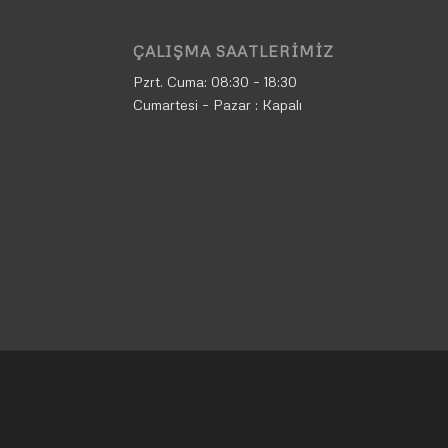
ÇALIŞMA SAATLERIMIZ
Pzrt. Cuma:
08:30 – 18:30
Cumartesi – Pazar : Kapalı