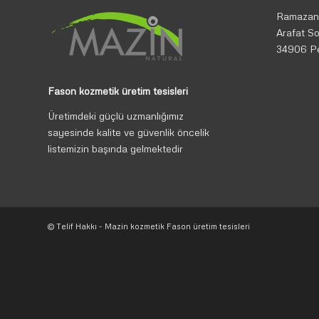
Ramazan
Arafat So
34906 P
Fason kozmetik üretim tesisleri
Üretimdeki güçlü uzmanlığımız
sayesinde kalite ve güvenlik öncelik
listemizin başında gelmektedir
© Telif Hakkı - Mazin kozmetik Fason üretim tesisleri