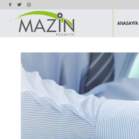
ANASAYFA