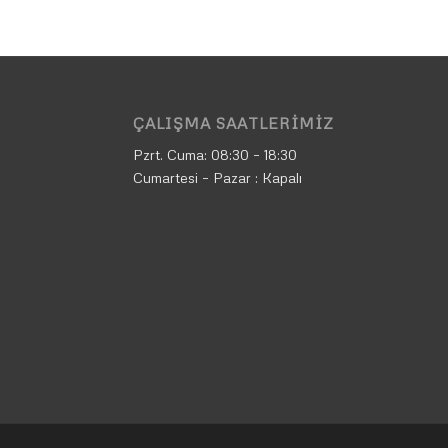
ÇALIŞMA SAATLERIMIZ
Pzrt. Cuma:
08:30 – 18:30
Cumartesi – Pazar : Kapalı