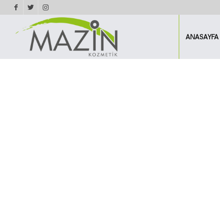
ANASAYFA