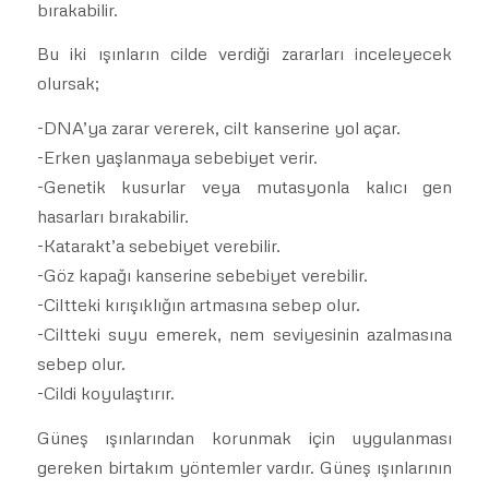
bırakabilir.
Bu iki ışınların cilde verdiği zararları inceleyecek
olursak;
-DNA’ya zarar vererek, cilt kanserine yol açar.
-Erken yaşlanmaya sebebiyet verir.
-Genetik kusurlar veya mutasyonla kalıcı gen
hasarları bırakabilir.
-Katarakt’a sebebiyet verebilir.
-Göz kapağı kanserine sebebiyet verebilir.
-Ciltteki kırışıklığın artmasına sebep olur.
-Ciltteki suyu emerek, nem seviyesinin azalmasına
sebep olur.
-Cildi koyulaştırır.
Güneş ışınlarından korunmak için uygulanması
gereken birtakım yöntemler vardır. Güneş ışınlarının