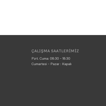
ÇALIŞMA SAATLERIMIZ
Pzrt. Cuma:
08:30 – 18:30
Cumartesi – Pazar : Kapalı