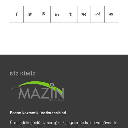
BIZ KIMIZ
Fason kozmetik üretim tesisleri
Üretimdeki güçlü uzmanlığımız sayesinde kalite ve güvenlik