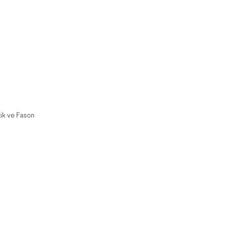
ik ve Fason