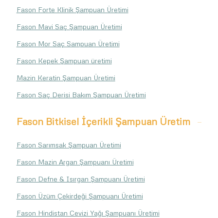
Fason Forte Klinik Şampuan Üretimi
Fason Mavi Saç Şampuan Üretimi
Fason Mor Saç Sampuan Üretimi
Fason Kepek Şampuan üretimi
Mazin Keratin Şampuan Üretimi
Fason Saç Derisi Bakım Şampuan Üretimi
Fason Bitkisel İçerikli Şampuan Üretim
Fason Sarımsak Şampuan Üretimi
Fason Mazin Argan Şampuanı Üretimi
Fason Defne & Isırgan Şampuanı Üretimi
Fason Üzüm Çekirdeği Şampuanı Üretimi
Fason Hindistan Cevizi Yağı Şampuanı Üretimi