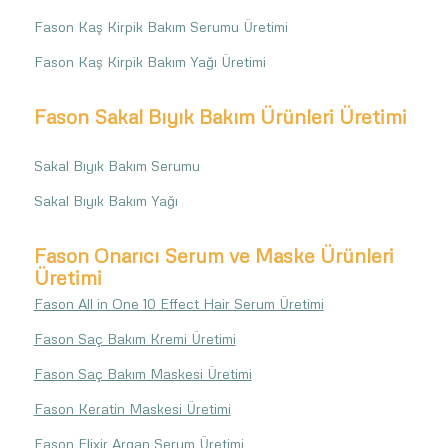
Fason Kaş Kirpik Bakım Serumu Üretimi
Fason Kaş Kirpik Bakım Yağı Üretimi
Fason Sakal Bıyık Bakım Ürünleri Üretimi
Sakal Bıyık Bakım Serumu
Sakal Bıyık Bakım Yağı
Fason Onarıcı Serum ve Maske Ürünleri
Üretimi
Fason All in One 10 Effect Hair Serum Üretimi
Fason Saç Bakım Kremi Üretimi
Fason Saç Bakım Maskesi Üretimi
Fason Keratin Maskesi Üretimi
Fason Elixir Argan Serum Üretimi