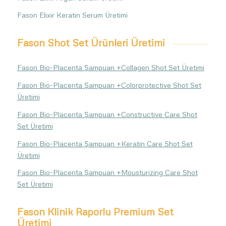
Fason Elixir Keratin Serum Üretimi
Fason Shot Set Ürünleri Üretimi
Fason Bio-Placenta Şampuan +Collagen Shot Set Üretimi
Fason Bio-Placenta Şampuan +Colorprotective Shot Set
Üretimi
Fason Bio-Placenta Şampuan +Constructive Care Shot
Set Üretimi
Fason Bio-Placenta Şampuan +Keratin Care Shot Set
Üretimi
Fason Bio-Placenta Şampuan +Mousturizing Care Shot
Set Üretimi
Fason Klinik Raporlu Premium Set
Üretimi